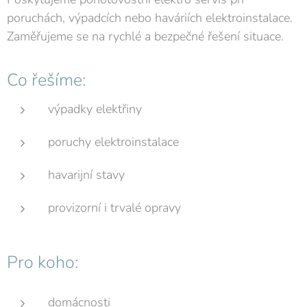
poruchách, výpadcích nebo haváriích elektroinstalace.
Zaměřujeme se na rychlé a bezpečné řešení situace.
Co řešíme:
výpadky elektřiny
poruchy elektroinstalace
havarijní stavy
provizorní i trvalé opravy
Pro koho:
domácnosti