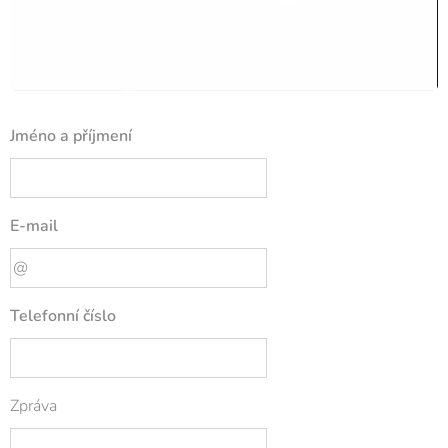
Jméno a příjmení
E-mail
Telefonní číslo
Zpráva