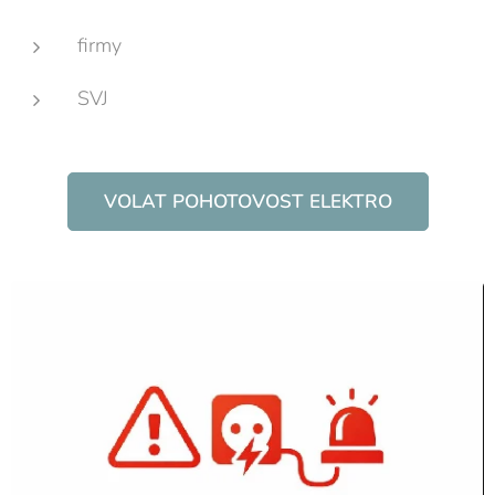
firmy
SVJ
VOLAT POHOTOVOST ELEKTRO