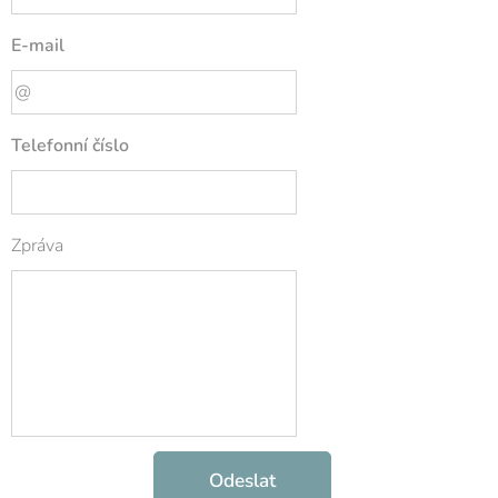
E-mail
Telefonní číslo
Zpráva
Odeslat