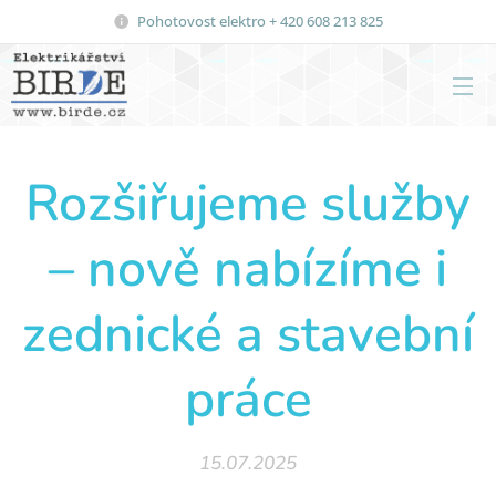
Pohotovost elektro + 420 608 213 825
Rozšiřujeme služby
– nově nabízíme i
zednické a stavební
práce
15.07.2025