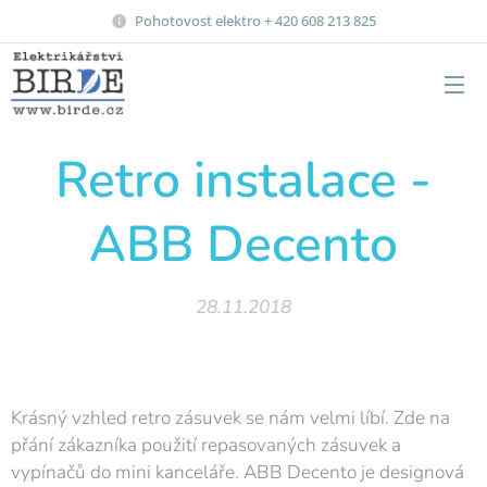
Pohotovost elektro + 420 608 213 825
Retro instalace -
ABB Decento
28.11.2018
Krásný vzhled retro zásuvek se nám velmi líbí. Zde na
přání zákazníka použití repasovaných zásuvek a
vypínačů do mini kanceláře. ABB Decento je designová