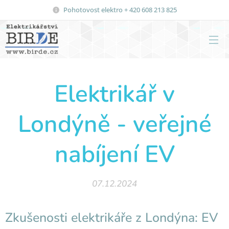
Pohotovost elektro + 420 608 213 825
Elektrikář v
Londýně - veřejné
nabíjení EV
07.12.2024
Zkušenosti elektrikáře z Londýna: EV