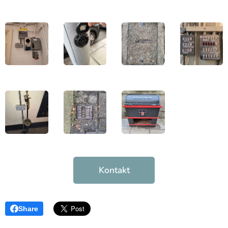
Kontakt
Share